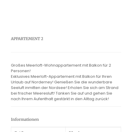
APPARTEMENT 2
Großes Meerloft-Wohnappartement mit Balkon für 2
Personen!
Exklusives Meerloft-Appartement mit Balkon für Ihren
Urlaub auf Norderney! Genießen Sie die wunderbare
Seeluft inmitten der Nordsee! Erholen Sie sich am Strand
bei frischer Meeresluft! Tanken Sie auf und gehen Sie
nach Ihrem Aufenthalt gestärkt in den Alltag zurück!
Informationen