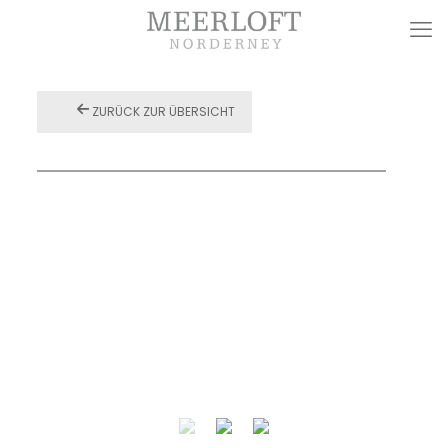
ZURÜCK ZUR ÜBERSICHT