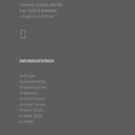
Telefon: 04932 990751
Fax: 04474 5056192
info@meerloft.de
INFORMATIONEN
Anfrage
Appartments
Impressionen
Wellness
Kleine Pause
Große Pause
Preise 2025
Preise 2026
Kontakt